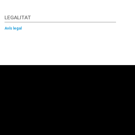
LEGALITAT
Avís legal