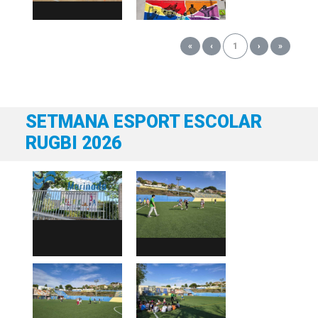
«
‹
1
›
»
SETMANA ESPORT ESCOLAR
RUGBI 2026