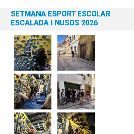
SETMANA ESPORT ESCOLAR
ESCALADA I NUSOS 2026