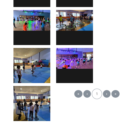
«
‹
1
›
»